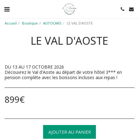
Accueil
Boutique
AUTOCARS
LE VAL D'AOSTE
LE VAL D'AOSTE
DU 13 AU 17 OCTOBRE 2026
Découvrez le Val d'Aoste au départ de votre hôtel 3*** en
pension complète avec les boissons incluses aux repas !
899
€
AJOUTER AU PANIER