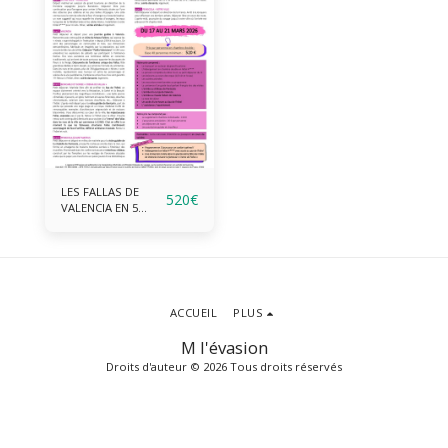
LES FALLAS DE
520
€
VALENCIA EN 5
JOURS DU 17 AU 21
MARS 2026
ACCUEIL
PLUS
M l'évasion
Droits d'auteur © 2026 Tous droits réservés